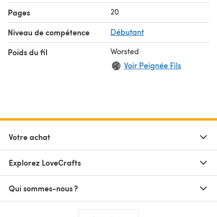
20
Pages
Niveau de compétence
Débutant
Worsted
Poids du fil
Voir Peignée Fils
Votre achat
Explorez LoveCrafts
Qui sommes-nous ?