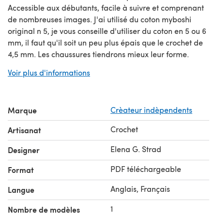
Accessible aux débutants, facile à suivre et comprenant
de nombreuses images. J'ai utilisé du coton myboshi
original n 5, je vous conseille d'utiliser du coton en 5 ou 6
mm, il faut qu'il soit un peu plus épais que le crochet de
4,5 mm. Les chaussures tiendrons mieux leur forme.
Amusez vous bien !
Voir plus d'informations
Marque
Crèateur indèpendents
Crochet
Artisanat
Elena G. Strad
Designer
PDF téléchargeable
Format
Anglais, Français
Langue
1
Nombre de modèles