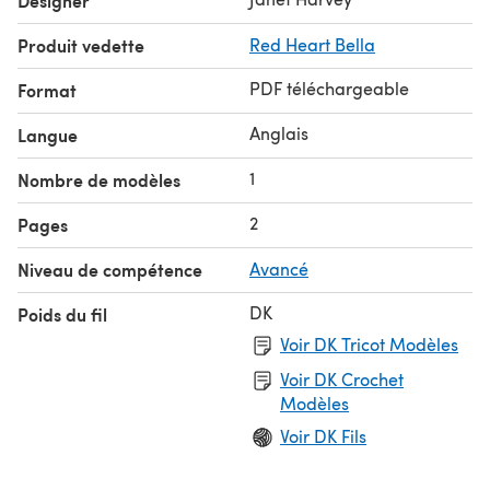
Designer
Produit vedette
Red Heart Bella
PDF téléchargeable
Format
Anglais
Langue
1
Nombre de modèles
2
Pages
Niveau de compétence
Avancé
DK
Poids du fil
Voir DK Tricot Modèles
Voir DK Crochet
Modèles
Voir DK Fils