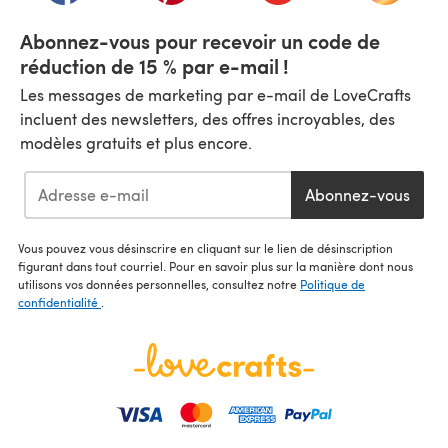
Abonnez-vous pour recevoir un code de
réduction de 15 % par e-mail !
Les messages de marketing par e-mail de LoveCrafts
incluent des newsletters, des offres incroyables, des
modèles gratuits et plus encore.
Abonnez-vous
Vous pouvez vous désinscrire en cliquant sur le lien de désinscription
figurant dans tout courriel. Pour en savoir plus sur la manière dont nous
utilisons vos données personnelles, consultez notre
Politique de
confidentialité
.