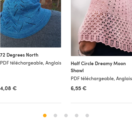
72 Degrees North
PDF téléchargeable, Anglais
Half Circle Dreamy Moon
Shawl
PDF téléchargeable, Anglais
6,55 €
4,08 €