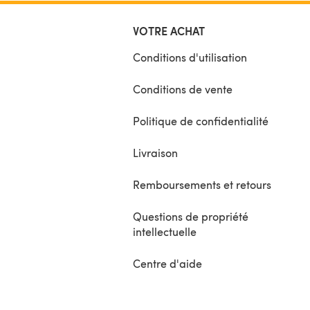
VOTRE ACHAT
Conditions d'utilisation
Conditions de vente
Politique de confidentialité
Livraison
Remboursements et retours
Questions de propriété
intellectuelle
Centre d'aide