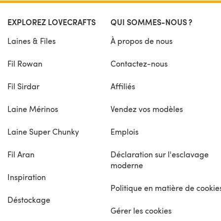
EXPLOREZ LOVECRAFTS
QUI SOMMES-NOUS ?
Laines & Files
À propos de nous
Fil Rowan
Contactez-nous
Fil Sirdar
Affiliés
Laine Mérinos
Vendez vos modèles
Laine Super Chunky
Emplois
Fil Aran
Déclaration sur l'esclavage
moderne
Inspiration
Politique en matière de cookie
Déstockage
Gérer les cookies