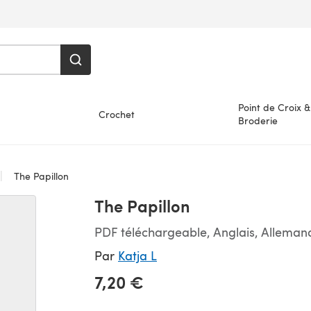
Point de Croix &
Crochet
Broderie
The Papillon
The Papillon
PDF téléchargeable, Anglais, Alleman
Par
Katja L
7,20 €