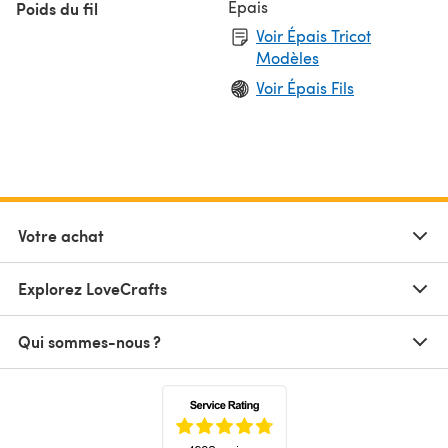
Épais
Poids du fil
Voir Épais Tricot
Modèles
Voir Épais Fils
Votre achat
Explorez LoveCrafts
Qui sommes-nous ?