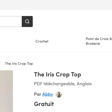
Point de Croix &
Crochet
Broderie
The Iris Crop Top
The Iris Crop Top
PDF téléchargeable, Anglais
Par
Abby
Gratuit