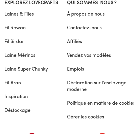
EXPLOREZ LOVECRAFTS
QUI SOMMES-NOUS ?
Laines & Files
À propos de nous
Fil Rowan
Contactez-nous
Fil Sirdar
Affiliés
Laine Mérinos
Vendez vos modèles
Laine Super Chunky
Emplois
Fil Aran
Déclaration sur l'esclavage
moderne
Inspiration
Politique en matière de cookie
Déstockage
Gérer les cookies