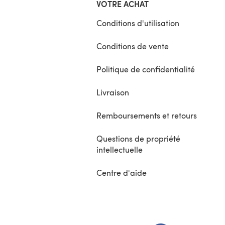
VOTRE ACHAT
Conditions d'utilisation
Conditions de vente
Politique de confidentialité
Livraison
Remboursements et retours
Questions de propriété
intellectuelle
Centre d'aide