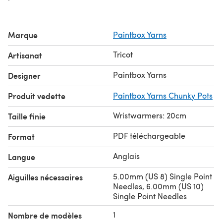
Marque
Paintbox Yarns
Tricot
Artisanat
Paintbox Yarns
Designer
Produit vedette
Paintbox Yarns Chunky Pots
Wristwarmers: 20cm
Taille finie
PDF téléchargeable
Format
Anglais
Langue
5.00mm (US 8) Single Point
Aiguilles nécessaires
Needles, 6.00mm (US 10)
Single Point Needles
1
Nombre de modèles