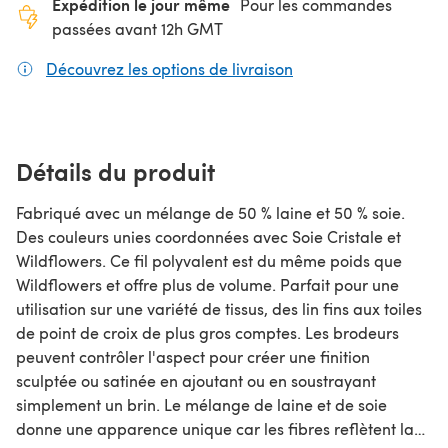
Expédition le jour même
Pour les commandes
passées avant 12h GMT
Découvrez les options de livraison
(s'ouvre dans un nouv
Détails du produit
Fabriqué avec un mélange de 50 % laine et 50 % soie.
Des couleurs unies coordonnées avec Soie Cristale et
Wildflowers. Ce fil polyvalent est du même poids que
Wildflowers et offre plus de volume. Parfait pour une
utilisation sur une variété de tissus, des lin fins aux toiles
de point de croix de plus gros comptes. Les brodeurs
peuvent contrôler l'aspect pour créer une finition
sculptée ou satinée en ajoutant ou en soustrayant
simplement un brin. Le mélange de laine et de soie
donne une apparence unique car les fibres reflètent la