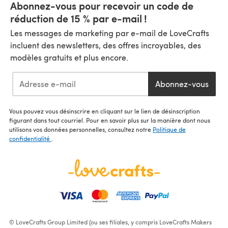
Abonnez-vous pour recevoir un code de
réduction de 15 % par e-mail !
Les messages de marketing par e-mail de LoveCrafts
incluent des newsletters, des offres incroyables, des
modèles gratuits et plus encore.
Abonnez-vous
Vous pouvez vous désinscrire en cliquant sur le lien de désinscription
figurant dans tout courriel. Pour en savoir plus sur la manière dont nous
utilisons vos données personnelles, consultez notre
Politique de
confidentialité
.
© LoveCrafts Group Limited (ou ses filiales, y compris LoveCrafts Makers