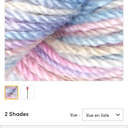
2 Shades
Vue :