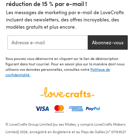
réduction de 15 % par e-mail !
Les messages de marketing par e-mail de LoveCrafts
incluent des newsletters, des offres incroyables, des
modèles gratuits et plus encore.
Abonnez-vous
Vous pouvez vous désinscrire en cliquant sur le lien de désinscription
figurant dans tout courriel. Pour en savoir plus sur la manière dont nous
utilisons vos données personnelles, consultez notre
Politique de
confidentialité
.
© LoveCrafts Group Limited (ou ses filiales, y compris LoveCrafts Makers
Limited) 2026, enregistré en Angleterre et au Pays de Galles (n° 07193527