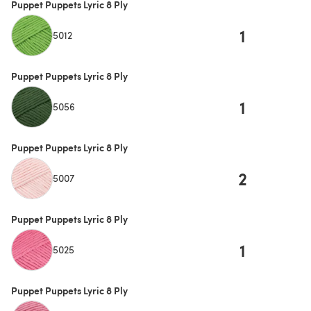
Puppet Puppets Lyric 8 Ply
1
5012
Puppet Puppets Lyric 8 Ply
1
5056
Puppet Puppets Lyric 8 Ply
2
5007
Puppet Puppets Lyric 8 Ply
1
5025
Puppet Puppets Lyric 8 Ply