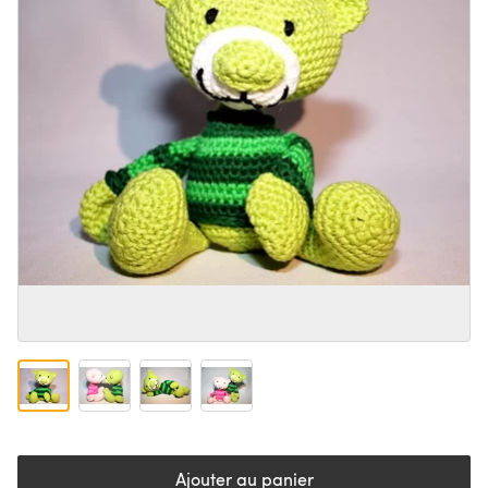
Ajouter au panier