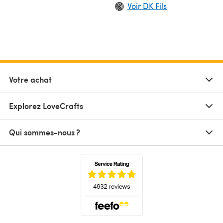
Voir DK Fils
Votre achat
Explorez LoveCrafts
Qui sommes-nous ?