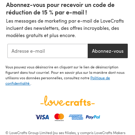
Abonnez-vous pour recevoir un code de
réduction de 15 % par e-mail !
Les messages de marketing par e-mail de LoveCrafts
incluent des newsletters, des offres incroyables, des
modèles gratuits et plus encore.
Abonnez-vous
Vous pouvez vous désinscrire en cliquant sur le lien de désinscription
figurant dans tout courriel. Pour en savoir plus sur la manière dont nous
utilisons vos données personnelles, consultez notre
Politique de
confidentialité
.
© LoveCrafts Group Limited (ou ses filiales, y compris LoveCrafts Makers