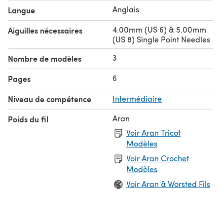
Anglais
Langue
4.00mm (US 6) & 5.00mm
Aiguilles nécessaires
(US 8) Single Point Needles
3
Nombre de modèles
6
Pages
Niveau de compétence
Intermédiaire
Aran
Poids du fil
Voir Aran Tricot
Modèles
Voir Aran Crochet
Modèles
Voir Aran & Worsted Fils