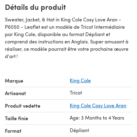
Détails du produit
Sweater, Jacket, & Hat in King Cole Cosy Love Aran -
P6050 - Leaflet est un modèle de Tricot Intermédiaire
par King Cole, disponible au format Dépliant et
comprend des instructions en Anglais. Super amusant à
réaliser, ce modèle pourrait être votre prochaine œuvre
d'art !
Marque
King Cole
Tricot
Artisanat
Produit vedette
King Cole Cosy Love Aran
Age: 3 Months to 4 Years
Taille finie
Dépliant
Format