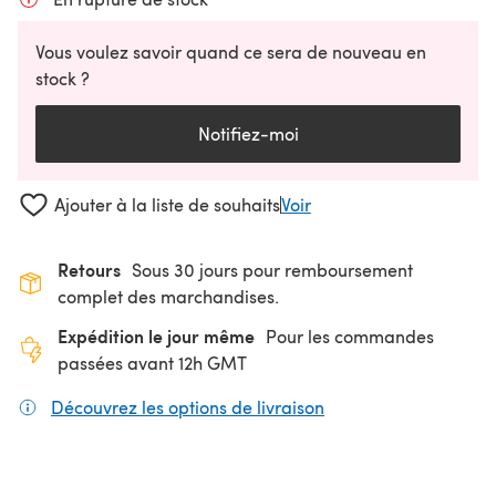
Vous voulez savoir quand ce sera de nouveau en
stock ?
Notifiez-moi
Ajouter à la liste de souhaits
Voir
Retours
Sous 30 jours pour remboursement
complet des marchandises.
Expédition le jour même
Pour les commandes
passées avant 12h GMT
Découvrez les options de livraison
(s'ouvre dans un nouv