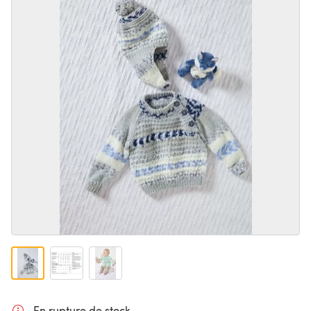
En rupture de stock