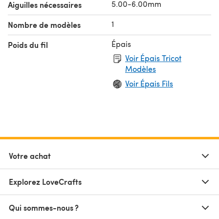
5.00-6.00mm
Aiguilles nécessaires
1
Nombre de modèles
Épais
Poids du fil
Voir Épais Tricot
Modèles
Voir Épais Fils
Votre achat
Explorez LoveCrafts
Qui sommes-nous ?