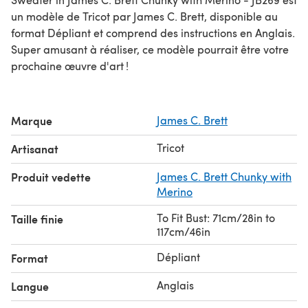
un modèle de Tricot par James C. Brett, disponible au
format Dépliant et comprend des instructions en Anglais.
Super amusant à réaliser, ce modèle pourrait être votre
prochaine œuvre d'art !
Marque
James C. Brett
Tricot
Artisanat
Produit vedette
James C. Brett Chunky with
Merino
To Fit Bust: 71cm/28in to
Taille finie
117cm/46in
Dépliant
Format
Anglais
Langue