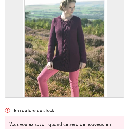
En rupture de stock
Vous voulez savoir quand ce sera de nouveau en