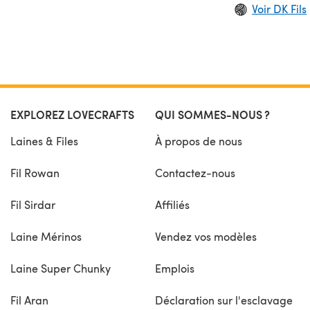
Voir DK Fils
EXPLOREZ LOVECRAFTS
QUI SOMMES-NOUS ?
Laines & Files
À propos de nous
Fil Rowan
Contactez-nous
Fil Sirdar
Affiliés
Laine Mérinos
Vendez vos modèles
Laine Super Chunky
Emplois
Fil Aran
Déclaration sur l'esclavage