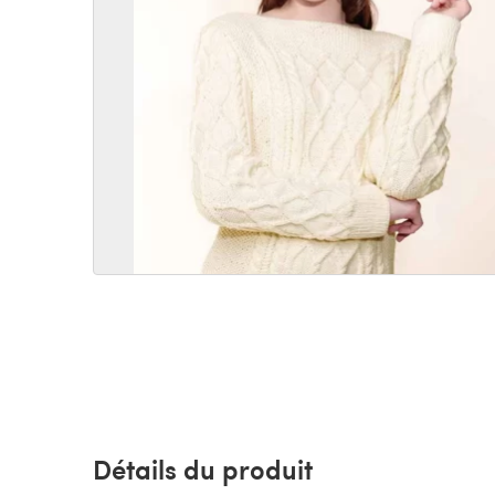
Détails du produit