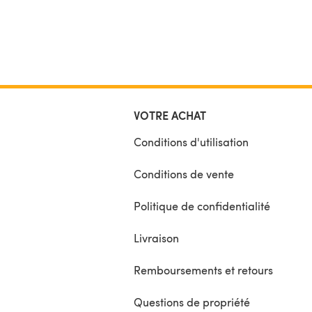
VOTRE ACHAT
Conditions d'utilisation
Conditions de vente
Politique de confidentialité
Livraison
Remboursements et retours
Questions de propriété