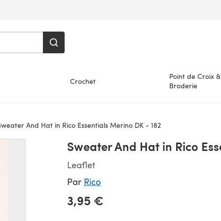
Point de Croix &
Crochet
Broderie
weater And Hat in Rico Essentials Merino DK - 182
Sweater And Hat in Rico Ess
Leaflet
Par
Rico
3,95 €