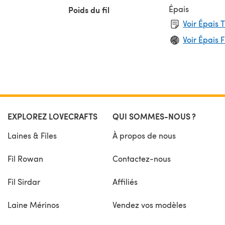
hunky
Épais
Poids du fil
Voir Épais 
Voir Épais F
EXPLOREZ LOVECRAFTS
QUI SOMMES-NOUS ?
Laines & Files
À propos de nous
Fil Rowan
Contactez-nous
Fil Sirdar
Affiliés
Laine Mérinos
Vendez vos modèles