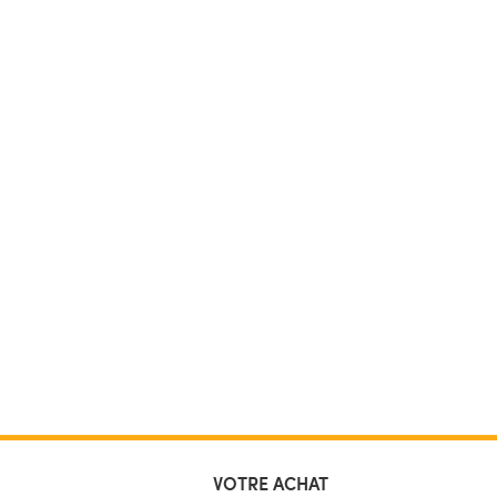
VOTRE ACHAT