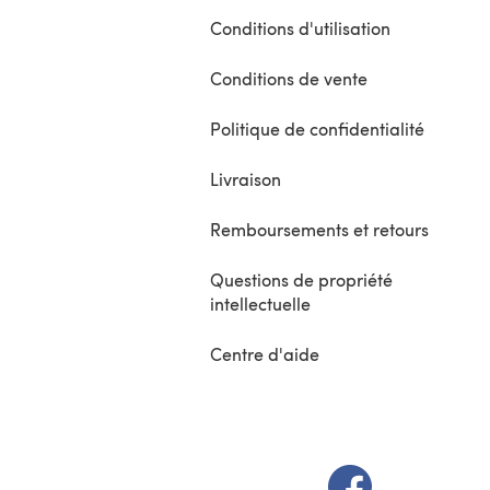
Conditions d'utilisation
Conditions de vente
Politique de confidentialité
Livraison
Remboursements et retours
Questions de propriété
intellectuelle
Centre d'aide
(s'ouvre dans un 