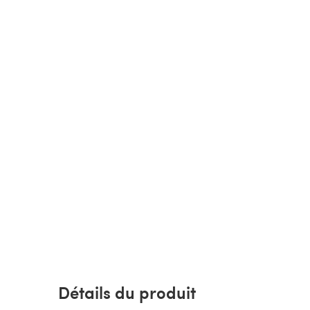
Détails du produit