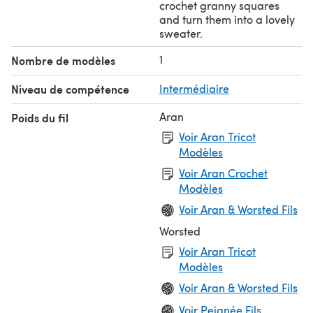
crochet granny squares
and turn them into a lovely
sweater.
1
Nombre de modèles
Niveau de compétence
Intermédiaire
Aran
Poids du fil
Voir Aran Tricot
Modèles
Voir Aran Crochet
Modèles
Voir Aran & Worsted Fils
Worsted
Voir Aran Tricot
Modèles
Voir Aran & Worsted Fils
Voir Peignée Fils