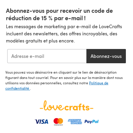
Abonnez-vous pour recevoir un code de
réduction de 15 % par e-mail !
Les messages de marketing par e-mail de LoveCrafts
incluent des newsletters, des offres incroyables, des
modèles gratuits et plus encore.
Abonnez-vous
Vous pouvez vous désinscrire en cliquant sur le lien de désinscription
figurant dans tout courriel. Pour en savoir plus sur la manière dont nous
utilisons vos données personnelles, consultez notre
Politique de
confidentialité
.