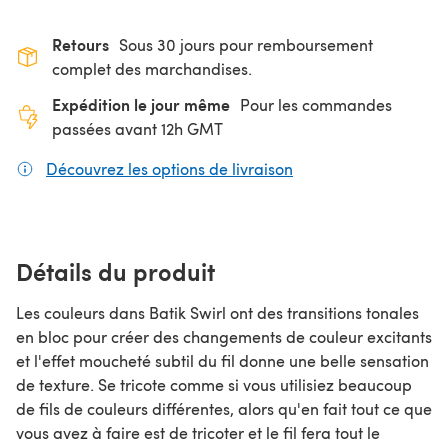
Retours
Sous 30 jours pour remboursement
complet des marchandises.
Expédition le jour même
Pour les commandes
passées avant 12h GMT
Découvrez les options de livraison
(s'ouvre dans un nouv
Détails du produit
Les couleurs dans Batik Swirl ont des transitions tonales
en bloc pour créer des changements de couleur excitants
et l'effet moucheté subtil du fil donne une belle sensation
de texture. Se tricote comme si vous utilisiez beaucoup
de fils de couleurs différentes, alors qu'en fait tout ce que
vous avez à faire est de tricoter et le fil fera tout le