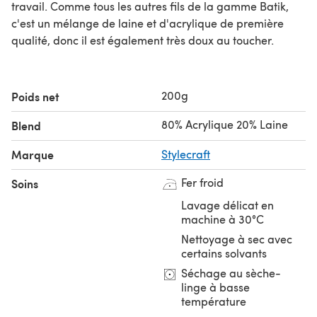
travail. Comme tous les autres fils de la gamme Batik,
c'est un mélange de laine et d'acrylique de première
qualité, donc il est également très doux au toucher.
200g
Poids net
80% Acrylique 20% Laine
Blend
Marque
Stylecraft
Fer froid
Soins
Lavage délicat en
machine à 30°C
Nettoyage à sec avec
certains solvants
Séchage au sèche-
linge à basse
température