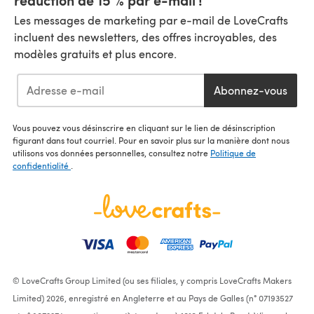
Les messages de marketing par e-mail de LoveCrafts
incluent des newsletters, des offres incroyables, des
modèles gratuits et plus encore.
Abonnez-vous
Vous pouvez vous désinscrire en cliquant sur le lien de désinscription
figurant dans tout courriel. Pour en savoir plus sur la manière dont nous
utilisons vos données personnelles, consultez notre
Politique de
confidentialité
.
© LoveCrafts Group Limited (ou ses filiales, y compris LoveCrafts Makers
Limited) 2026, enregistré en Angleterre et au Pays de Galles (n° 07193527