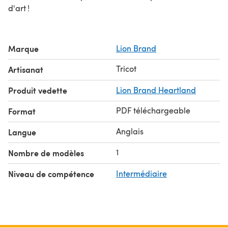
d'art !
Marque
Lion Brand
Tricot
Artisanat
Produit vedette
Lion Brand Heartland
PDF téléchargeable
Format
Anglais
Langue
1
Nombre de modèles
Niveau de compétence
Intermédiaire