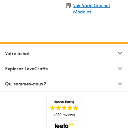
Voir Varié Crochet
Modèles
Votre achat
Explorez LoveCrafts
Qui sommes-nous ?