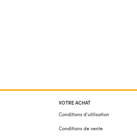
VOTRE ACHAT
Conditions d'utilisation
Conditions de vente