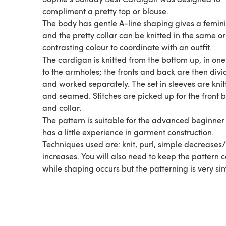
compliment a pretty top or blouse.
The body has gentle A-line shaping gives a femini
and the pretty collar can be knitted in the same or
contrasting colour to coordinate with an outfit.
The cardigan is knitted from the bottom up, in one
to the armholes; the fronts and back are then div
and worked separately. The set in sleeves are knit
and seamed. Stitches are picked up for the front 
and collar.
The pattern is suitable for the advanced beginne
has a little experience in garment construction.
Techniques used are: knit, purl, simple decreases/
increases. You will also need to keep the pattern c
while shaping occurs but the patterning is very si