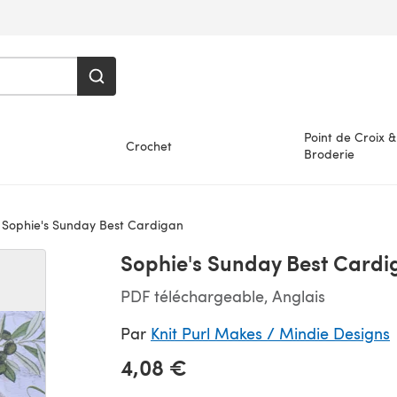
Point de Croix &
Crochet
Broderie
Sophie's Sunday Best Cardigan
Sophie's Sunday Best Cardi
PDF téléchargeable, Anglais
Par
Knit Purl Makes / Mindie Designs
4,08 €