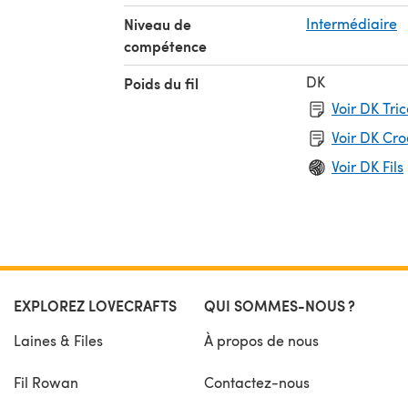
Niveau de
Intermédiaire
compétence
DK
Poids du fil
Voir DK Tri
Voir DK Cr
Voir DK Fils
EXPLOREZ LOVECRAFTS
QUI SOMMES-NOUS ?
Laines & Files
À propos de nous
Fil Rowan
Contactez-nous