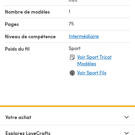
1
Nombre de modèles
75
Pages
Niveau de compétence
Intermédiaire
Sport
Poids du fil
Voir Sport Tricot
Modèles
Voir Sport Fils
Votre achat
Explorez LoveCrafts