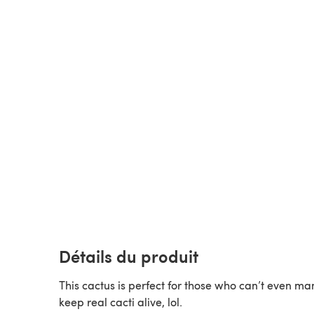
Détails du produit
This cactus is perfect for those who can’t even m
keep real cacti alive, lol.