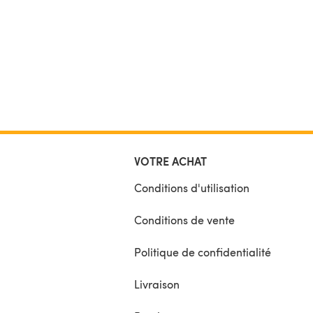
VOTRE ACHAT
Conditions d'utilisation
Conditions de vente
Politique de confidentialité
Livraison