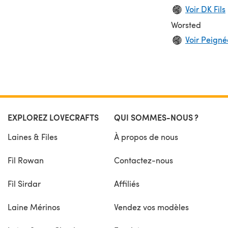
Voir DK Fils
Worsted
Voir Peignée
EXPLOREZ LOVECRAFTS
QUI SOMMES-NOUS ?
Laines & Files
À propos de nous
Fil Rowan
Contactez-nous
Fil Sirdar
Affiliés
Laine Mérinos
Vendez vos modèles