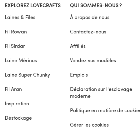
EXPLOREZ LOVECRAFTS
QUI SOMMES-NOUS ?
Laines & Files
À propos de nous
Fil Rowan
Contactez-nous
Fil Sirdar
Affiliés
Laine Mérinos
Vendez vos modèles
Laine Super Chunky
Emplois
Fil Aran
Déclaration sur l'esclavage
moderne
Inspiration
Politique en matière de cookie
Déstockage
Gérer les cookies