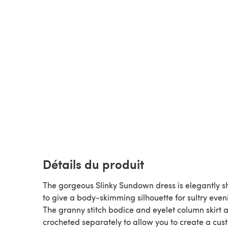
Détails du produit
The gorgeous Slinky Sundown dress is elegantly 
to give a body-skimming silhouette for sultry even
The granny stitch bodice and eyelet column skirt 
crocheted separately to allow you to create a cust