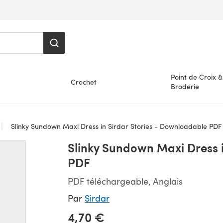
Point de Croix &
Crochet
Broderie
Slinky Sundown Maxi Dress in Sirdar Stories - Downloadable PDF
Slinky Sundown Maxi Dress 
PDF
PDF téléchargeable, Anglais
Par
Sirdar
4,70 €