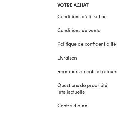
VOTRE ACHAT
Conditions d'utilisation
Conditions de vente
Politique de confidentialité
Livraison
Remboursements et retours
Questions de propriété
intellectuelle
Centre d'aide