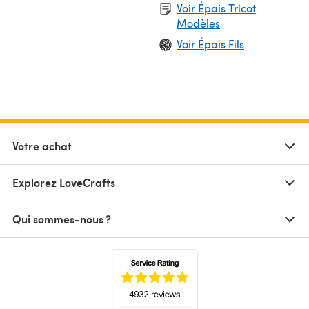
Voir Épais Tricot
Modèles
Voir Épais Fils
Votre achat
Explorez LoveCrafts
Qui sommes-nous ?