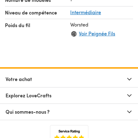
Niveau de compétence
Intermédiaire
Worsted
Poids du fil
Voir Peignée Fils
Votre achat
Explorez LoveCrafts
Qui sommes-nous ?