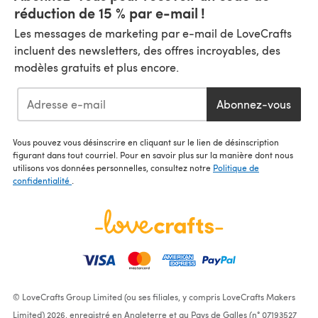
réduction de 15 % par e-mail !
Les messages de marketing par e-mail de LoveCrafts
incluent des newsletters, des offres incroyables, des
modèles gratuits et plus encore.
Abonnez-vous
Vous pouvez vous désinscrire en cliquant sur le lien de désinscription
figurant dans tout courriel. Pour en savoir plus sur la manière dont nous
utilisons vos données personnelles, consultez notre
Politique de
confidentialité
.
© LoveCrafts Group Limited (ou ses filiales, y compris LoveCrafts Makers
Limited) 2026, enregistré en Angleterre et au Pays de Galles (n° 07193527