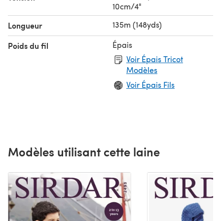
10cm/4"
135m (148yds)
Longueur
Épais
Poids du fil
Voir Épais Tricot
Modèles
Voir Épais Fils
Modèles utilisant cette laine