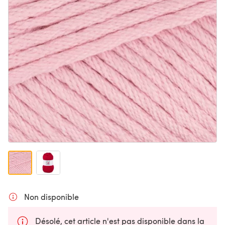
Non disponible
Désolé, cet article n'est pas disponible dans la