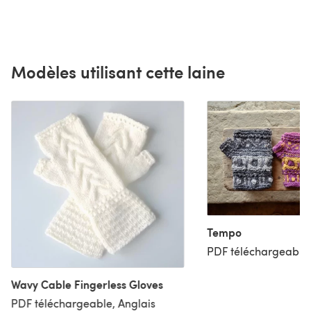
Modèles utilisant cette laine
Tempo
PDF téléchargeable,
Wavy Cable Fingerless Gloves
PDF téléchargeable, Anglais