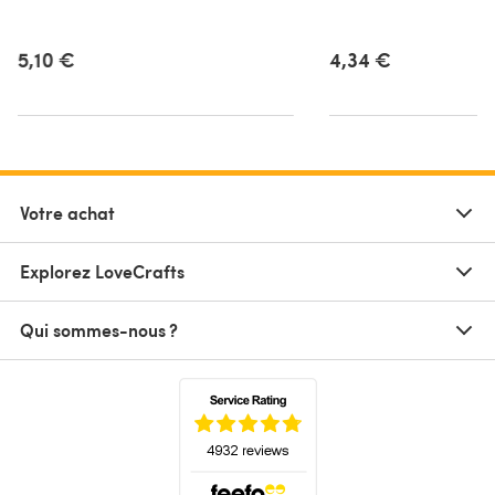
5,10 €
4,34 €
Votre achat
Explorez LoveCrafts
Qui sommes-nous ?