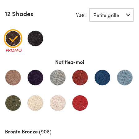
12 Shades
Vue :
PROMO
Notifiez-moi
Bronte Bronze
(908)