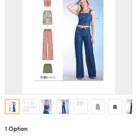
1 Option