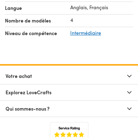
Anglais, Français
Langue
4
Nombre de modèles
Niveau de compétence
Intermédiaire
Votre achat
Explorez LoveCrafts
Qui sommes-nous ?