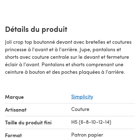
Détails du produit
Joli crop top boutonné devant avec bretelles et coutures
princesse à l'avant et à l'arrière. Jupe, pantalons et
shorts avec couture centrale sur le devant et fermeture
éclair à l'avant. Pantalons et shorts comprenant une
ceinture à bouton et des poches plaquées à l'arrière.
Marque
Simplicity
Couture
Artisanat
H5 (6-8-10-12-14)
Taille du produit fini
Patron papier
Format