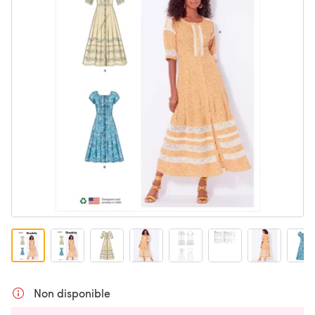
Non disponible