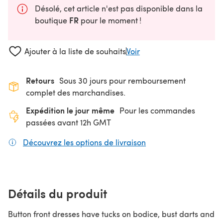
Désolé, cet article n'est pas disponible dans la
FR
boutique
pour le moment !
Ajouter à la liste de souhaits
Voir
Retours
Sous 30 jours pour remboursement
complet des marchandises.
Expédition le jour même
Pour les commandes
passées avant 12h GMT
Découvrez les options de livraison
(s'ouvre dans un nouv
Détails du produit
Button front dresses have tucks on bodice, bust darts and