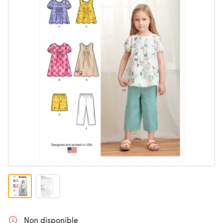
Non disponible