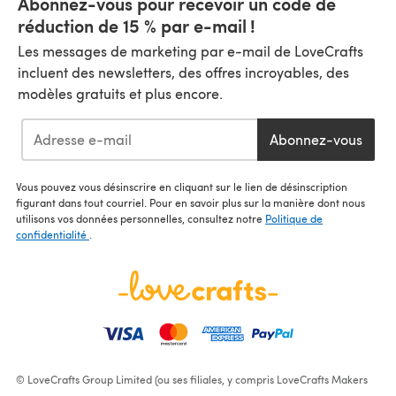
Abonnez-vous pour recevoir un code de
réduction de 15 % par e-mail !
Les messages de marketing par e-mail de LoveCrafts
incluent des newsletters, des offres incroyables, des
modèles gratuits et plus encore.
Abonnez-vous
Vous pouvez vous désinscrire en cliquant sur le lien de désinscription
figurant dans tout courriel. Pour en savoir plus sur la manière dont nous
utilisons vos données personnelles, consultez notre
Politique de
confidentialité
.
© LoveCrafts Group Limited (ou ses filiales, y compris LoveCrafts Makers