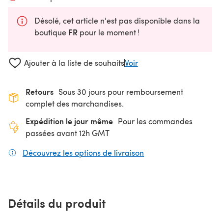
Désolé, cet article n'est pas disponible dans la
FR
boutique
pour le moment !
Ajouter à la liste de souhaits
Voir
Retours
Sous 30 jours pour remboursement
complet des marchandises.
Expédition le jour même
Pour les commandes
passées avant 12h GMT
Découvrez les options de livraison
(s'ouvre dans un nouv
Détails du produit