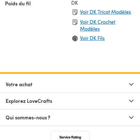
DK
Poids du fil
Voir DK Tricot Modèles
Voir DK Crochet
Modèles
Voir DK Fils
Votre achat
Explorez LoveCrafts
Qui sommes-nous ?