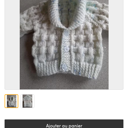
Ajouter au panier