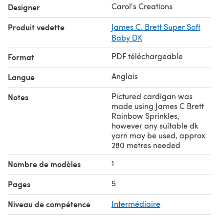
Carol's Creations
Designer
Produit vedette
James C. Brett Super Soft
Baby DK
PDF téléchargeable
Format
Anglais
Langue
Pictured cardigan was
Notes
made using James C Brett
Rainbow Sprinkles,
however any suitable dk
yarn may be used, approx
280 metres needed
1
Nombre de modèles
5
Pages
Niveau de compétence
Intermédiaire