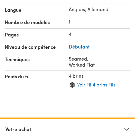
Anglais, Allemand
Langue
1
Nombre de modèles
4
Pages
Niveau de compétence
Débutant
Seamed
,
Techniques
Worked Flat
4 brins
Poids du fil
Voir Fil 4 brins Fils
Votre achat