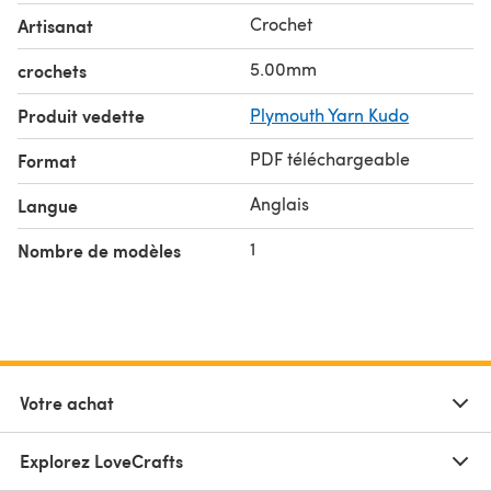
Crochet
Artisanat
5.00mm
crochets
Produit vedette
Plymouth Yarn Kudo
PDF téléchargeable
Format
Anglais
Langue
1
Nombre de modèles
Votre achat
Explorez LoveCrafts