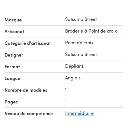
Satsuma Street
Marque
Broderie & Point de croix
Artisanat
Point de croix
Catégorie d'artisanat
Satsuma Street
Designer
Dépliant
Format
Anglais
Langue
1
Nombre de modèles
1
Pages
Niveau de compétence
Intermédiaire