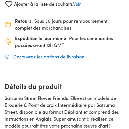
Ajouter à la liste de souhaits
Voir
Retours
Sous 30 jours pour remboursement
complet des marchandises.
Expédition le jour même
Pour les commandes
passées avant 12h GMT
Découvrez les options de livraison
(s'ouvre dans un nouv
Détails du produit
Satsuma Street Flower Friends: Ellie est un modèle de
Broderie & Point de croix Intermédiaire par Satsuma
Street, disponible au format Dépliant et comprend des
instructions en Anglais. Super amusant à réaliser, ce
modèle pourrait être votre prochaine œuvre d'art !