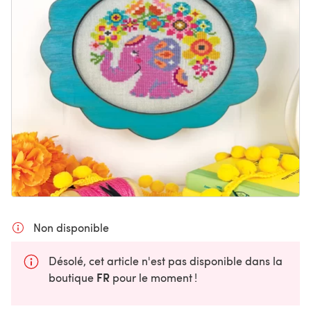
Non disponible
Désolé, cet article n'est pas disponible dans la
FR
boutique
pour le moment !