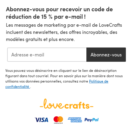
Abonnez-vous pour recevoir un code de
réduction de 15 % par e-mail !
Les messages de marketing par e-mail de LoveCrafts
incluent des newsletters, des offres incroyables, des
modèles gratuits et plus encore.
Abonnez-vous
Vous pouvez vous désinscrire en cliquant sur le lien de désinscription
figurant dans tout courriel. Pour en savoir plus sur la manière dont nous
utilisons vos données personnelles, consultez notre
Politique de
confidentialité
.