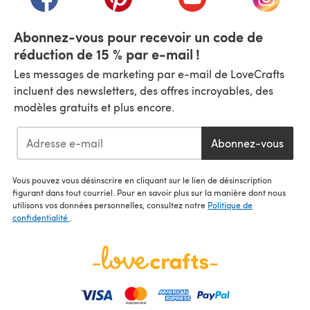
Abonnez-vous pour recevoir un code de
réduction de 15 % par e-mail !
Les messages de marketing par e-mail de LoveCrafts
incluent des newsletters, des offres incroyables, des
modèles gratuits et plus encore.
Abonnez-vous
Vous pouvez vous désinscrire en cliquant sur le lien de désinscription
figurant dans tout courriel. Pour en savoir plus sur la manière dont nous
utilisons vos données personnelles, consultez notre
Politique de
confidentialité
.