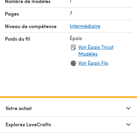
1
Nombre de modèles
7
Pages
Niveau de compétence
Intermédiaire
Épais
Poids du fil
Voir Épais Tricot
Modèles
Voir Épais Fils
Votre achat
Explorez LoveCrafts