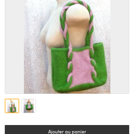
Ajouter au panier