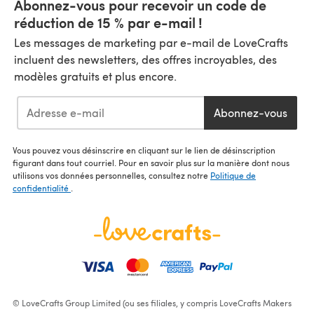
Abonnez-vous pour recevoir un code de
réduction de 15 % par e-mail !
Les messages de marketing par e-mail de LoveCrafts
incluent des newsletters, des offres incroyables, des
modèles gratuits et plus encore.
Abonnez-vous
Vous pouvez vous désinscrire en cliquant sur le lien de désinscription
figurant dans tout courriel. Pour en savoir plus sur la manière dont nous
utilisons vos données personnelles, consultez notre
Politique de
confidentialité
.
© LoveCrafts Group Limited (ou ses filiales, y compris LoveCrafts Makers