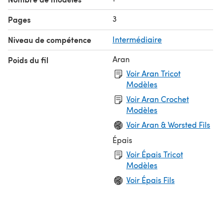
3
Pages
Niveau de compétence
Intermédiaire
Aran
Poids du fil
Voir Aran Tricot
Modèles
Voir Aran Crochet
Modèles
Voir Aran & Worsted Fils
Épais
Voir Épais Tricot
Modèles
Voir Épais Fils