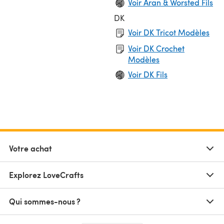
Voir Aran & Worsted Fils
DK
Voir DK Tricot Modèles
Voir DK Crochet
Modèles
Voir DK Fils
Votre achat
Explorez LoveCrafts
Qui sommes-nous ?