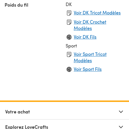
DK
Poids du fil
Voir DK Tricot Modèles
Voir DK Crochet
Modèles
Voir DK Fils
Sport
Voir Sport Tricot
Modèles
Voir Sport Fils
Votre achat
Explorez LoveCrafts