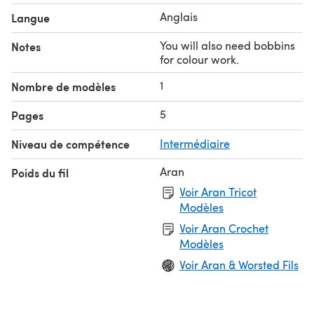
Anglais
Langue
You will also need bobbins
Notes
for colour work.
1
Nombre de modèles
5
Pages
Niveau de compétence
Intermédiaire
Aran
Poids du fil
Voir Aran Tricot
Modèles
Voir Aran Crochet
Modèles
Voir Aran & Worsted Fils