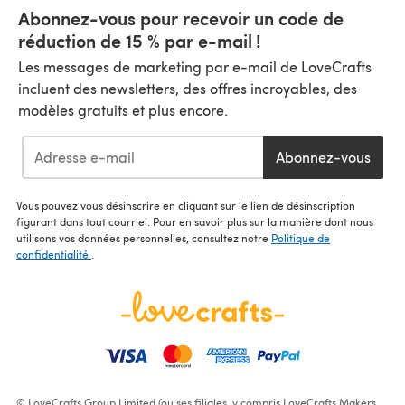
Abonnez-vous pour recevoir un code de
réduction de 15 % par e-mail !
Les messages de marketing par e-mail de LoveCrafts
incluent des newsletters, des offres incroyables, des
modèles gratuits et plus encore.
Abonnez-vous
Vous pouvez vous désinscrire en cliquant sur le lien de désinscription
figurant dans tout courriel. Pour en savoir plus sur la manière dont nous
utilisons vos données personnelles, consultez notre
Politique de
confidentialité
.
© LoveCrafts Group Limited (ou ses filiales, y compris LoveCrafts Makers