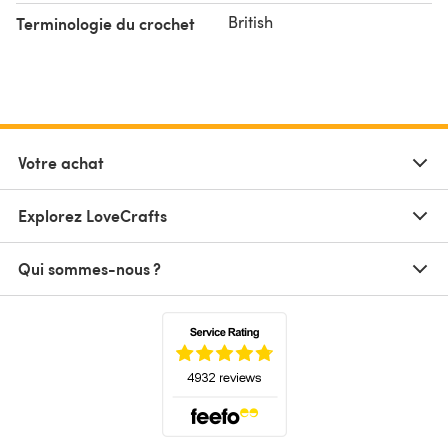
British
Terminologie du crochet
Votre achat
Explorez LoveCrafts
Qui sommes-nous ?