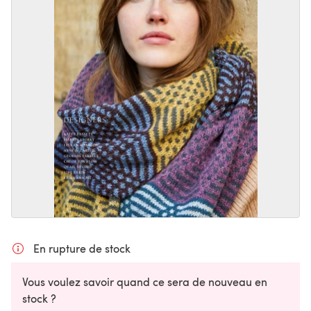
En rupture de stock
Vous voulez savoir quand ce sera de nouveau en
stock ?