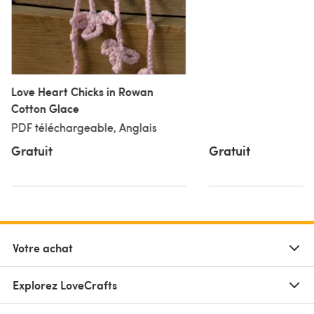
Love Heart Chicks in Rowan
Cotton Glace
PDF téléchargeable, Anglais
Gratuit
Gratuit
Votre achat
Explorez LoveCrafts