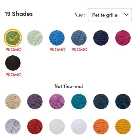
19 Shades
Vue :
PROMO
PROMO
PROMO
PROMO
Notifiez-moi