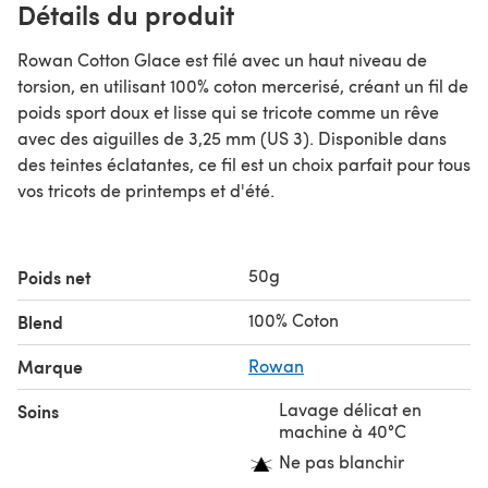
Détails du produit
Rowan Cotton Glace est filé avec un haut niveau de
torsion, en utilisant 100% coton mercerisé, créant un fil de
poids sport doux et lisse qui se tricote comme un rêve
avec des aiguilles de 3,25 mm (US 3). Disponible dans
des teintes éclatantes, ce fil est un choix parfait pour tous
vos tricots de printemps et d'été.
50g
Poids net
100% Coton
Blend
Marque
Rowan
Lavage délicat en
Soins
machine à 40°C
Ne pas blanchir