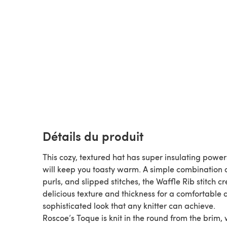
Détails du produit
This cozy, textured hat has super insulating powe
will keep you toasty warm. A simple combination of
purls, and slipped stitches, the Waffle Rib stitch c
delicious texture and thickness for a comfortable
sophisticated look that any knitter can achieve.
Roscoe’s Toque is knit in the round from the brim, 