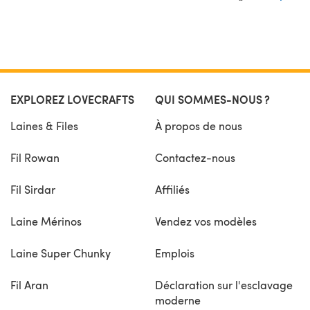
EXPLOREZ LOVECRAFTS
QUI SOMMES-NOUS ?
Laines & Files
À propos de nous
Fil Rowan
Contactez-nous
Fil Sirdar
Affiliés
Laine Mérinos
Vendez vos modèles
Laine Super Chunky
Emplois
Fil Aran
Déclaration sur l'esclavage
moderne