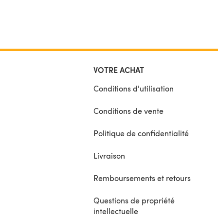
VOTRE ACHAT
Conditions d'utilisation
Conditions de vente
Politique de confidentialité
Livraison
Remboursements et retours
Questions de propriété
intellectuelle