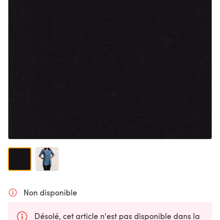
Non disponible
Désolé, cet article n'est pas disponible dans la