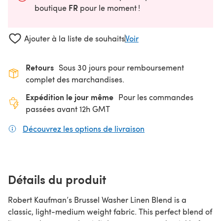
FR
boutique
pour le moment !
Ajouter à la liste de souhaits
Voir
Retours
Sous 30 jours pour remboursement
complet des marchandises.
Expédition le jour même
Pour les commandes
passées avant 12h GMT
Découvrez les options de livraison
(s'ouvre dans un nouv
Détails du produit
Robert Kaufman’s Brussel Washer Linen Blend is a
classic, light-medium weight fabric. This perfect blend of