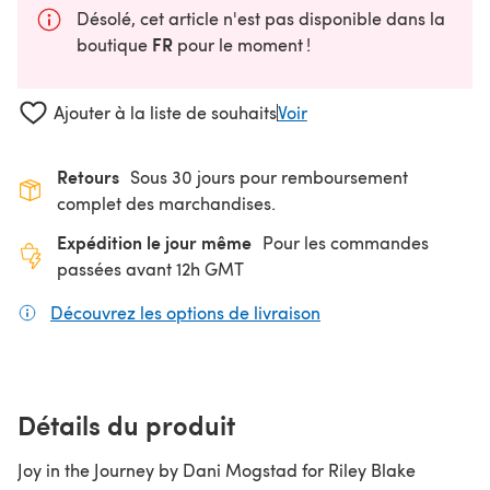
Désolé, cet article n'est pas disponible dans la
FR
boutique
pour le moment !
Ajouter à la liste de souhaits
Voir
Retours
Sous 30 jours pour remboursement
complet des marchandises.
Expédition le jour même
Pour les commandes
passées avant 12h GMT
Découvrez les options de livraison
(s'ouvre dans un nouv
Détails du produit
Joy in the Journey by Dani Mogstad for Riley Blake