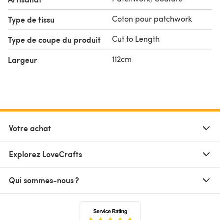
Coton pour patchwork
Type de tissu
Cut to Length
Type de coupe du produit
112cm
Largeur
Votre achat
Explorez LoveCrafts
Qui sommes-nous ?