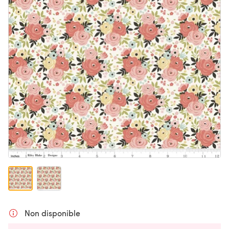
Non disponible