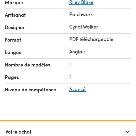
Marque
Riley Blake
Patchwork
Artisanat
Cyndi Walker
Designer
PDF téléchargeable
Format
Anglais
Langue
1
Nombre de modèles
2
Pages
Niveau de compétence
Avancé
Votre achat