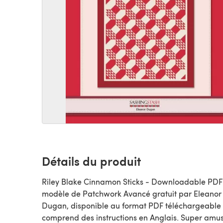
Détails du produit
Riley Blake Cinnamon Sticks - Downloadable PDF 
modèle de Patchwork Avancé gratuit par Eleanor
Dugan, disponible au format PDF téléchargeable 
comprend des instructions en Anglais. Super amu