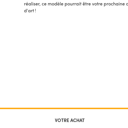
réaliser, ce modèle pourrait être votre prochaine
d'art !
VOTRE ACHAT