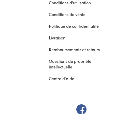
Conditions d'utilisation
Conditions de vente
Politique de confidentialité
Livraison
Remboursements et retours
Questions de propriété
intellectuelle
Centre d'aide
(s'ouvre dans un 