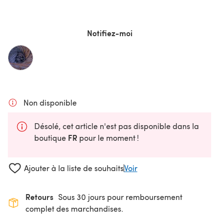
Notifiez-moi
Non disponible
Désolé, cet article n'est pas disponible dans la
FR
boutique
pour le moment !
Ajouter à la liste de souhaits
Voir
Retours
Sous 30 jours pour remboursement
complet des marchandises.