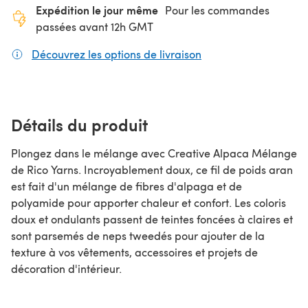
Expédition le jour même
Pour les commandes
passées avant 12h GMT
Découvrez les options de livraison
(s'ouvre dans un nouv
Détails du produit
Plongez dans le mélange avec Creative Alpaca Mélange
de Rico Yarns. Incroyablement doux, ce fil de poids aran
est fait d'un mélange de fibres d'alpaga et de
polyamide pour apporter chaleur et confort. Les coloris
doux et ondulants passent de teintes foncées à claires et
sont parsemés de neps tweedés pour ajouter de la
texture à vos vêtements, accessoires et projets de
décoration d'intérieur.