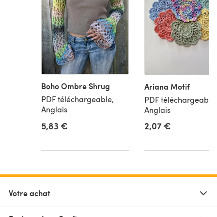
Boho Ombre Shrug
Ariana Motif
PDF téléchargeable,
PDF téléchargeable,
Anglais
Anglais
5,83 €
2,07 €
Votre achat