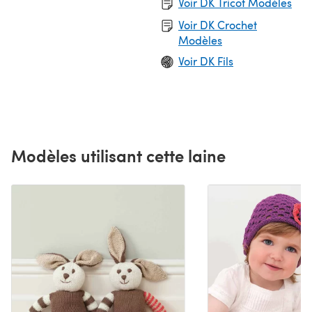
Voir DK Tricot Modèles
Voir DK Crochet
Modèles
Voir DK Fils
Modèles utilisant cette laine