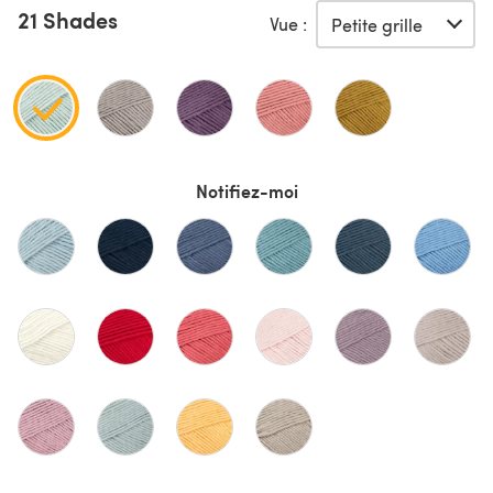
21 Shades
Vue :
Notifiez-moi